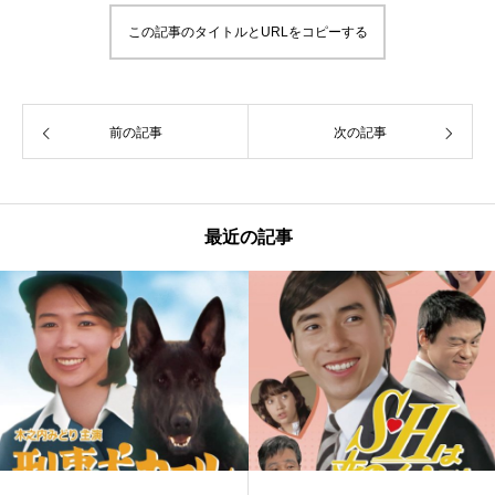
この記事のタイトルとURLをコピーする
前の記事
次の記事
最近の記事