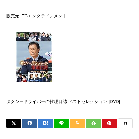
販売元: TCエンタテインメント
タクシードライバーの推理日誌 ベストセレクション [DVD]