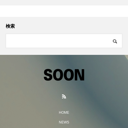
検索
HOME
NEWS