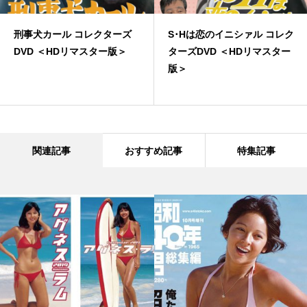
刑事犬カール コレクターズ
S･Hは恋のイニシァル コレク
DVD ＜HDリマスター版＞
ターズDVD ＜HDリマスター
版＞
関連記事
おすすめ記事
特集記事