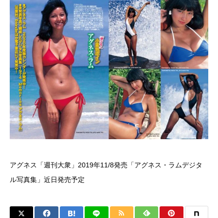
アグネス「週刊大衆」2019年11/8発売「アグネス・ラムデジタ
ル写真集」近日発売予定