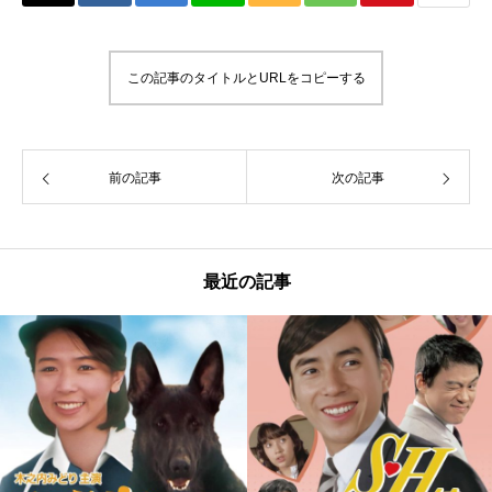
この記事のタイトルとURLをコピーする
前の記事
次の記事
最近の記事