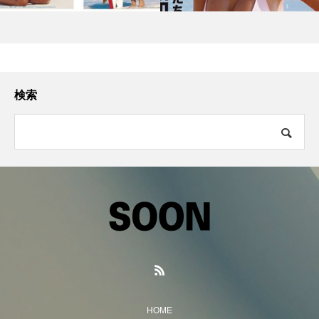
検索
HOME