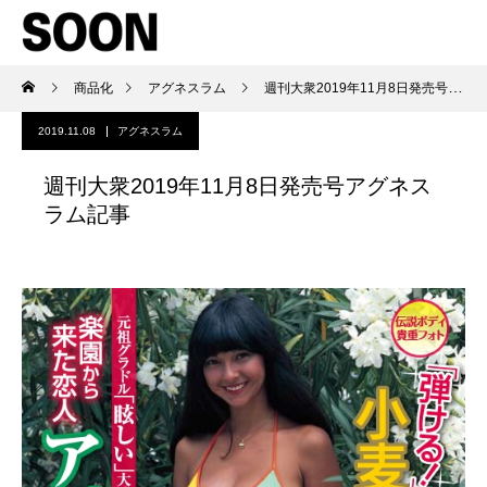
商品化
アグネスラム
週刊大衆2019年11月8日発売号アグネスラム記事
2019.11.08
アグネスラム
週刊大衆2019年11月8日発売号アグネス
ラム記事