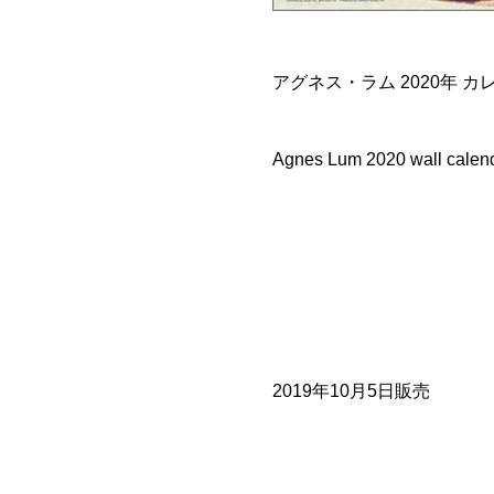
アグネス・ラム 2020年 カ
Agnes Lum 2020 wall calen
2019年10月5日販売