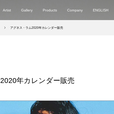
Artist
Gallery
Products
Company
ENGLISH
アグネス・ラム2020年カレンダー販売
2020年カレンダー販売