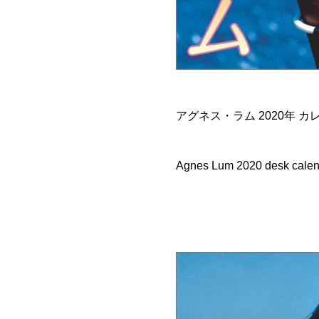
アグネス・ラム 2020年 カ
Agnes Lum 2020 desk calen