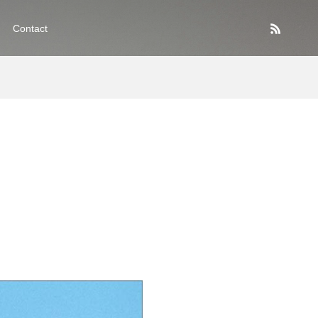
Contact