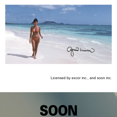
Licensed by excor inc., and soon inc.