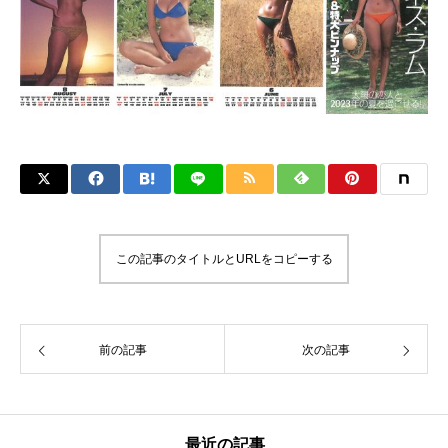
この記事のタイトルとURLをコピーする
前の記事
次の記事
最近の記事