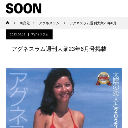
商品化
アグネスラム
アグネスラム週刊大衆23年6月号掲載
2023.06.12
アグネスラム
アグネスラム週刊大衆23年6月号掲載