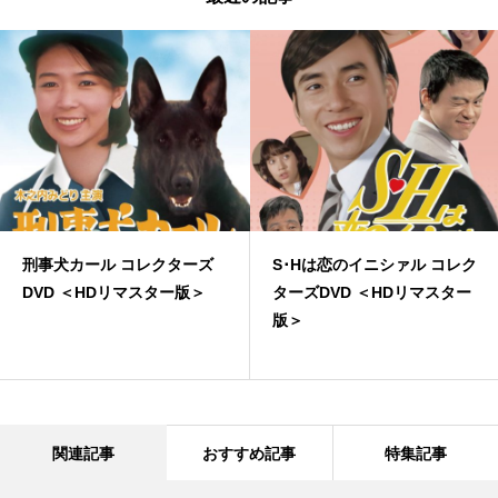
刑事犬カール コレクターズ
S･Hは恋のイニシァル コレク
DVD ＜HDリマスター版＞
ターズDVD ＜HDリマスター
版＞
関連記事
おすすめ記事
特集記事