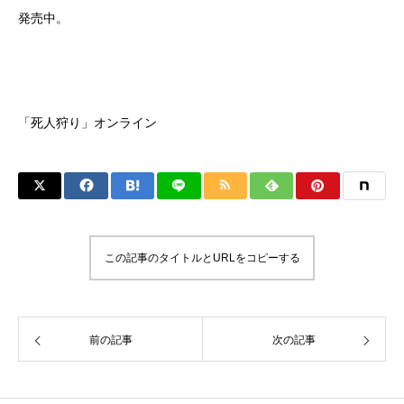
発売中。
「死人狩り」オンライン
この記事のタイトルとURLをコピーする
前の記事
次の記事