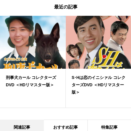
最近の記事
刑事犬カール コレクターズ
S･Hは恋のイニシァル コレク
DVD ＜HDリマスター版＞
ターズDVD ＜HDリマスター
版＞
関連記事
おすすめ記事
特集記事