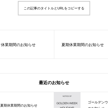
この記事のタイトルとURLをコピーする
ク休業期間のお知らせ
夏期休業期間のお知らせ
最近のお知らせ
ゴールデンウ
夏期休業期間のお知らせ