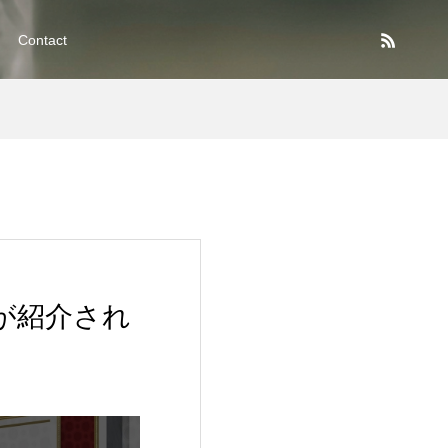
Contact
が紹介され