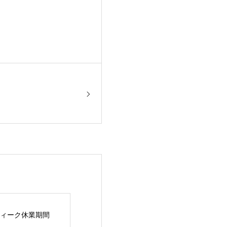
ィーク休業期間