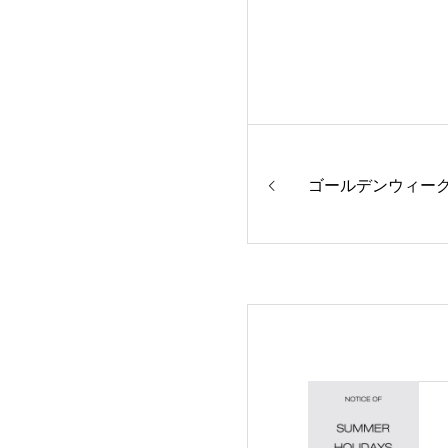
ゴールデンウィー