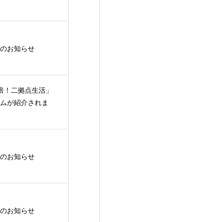
のお知らせ
倍！二拠点生活」
ムが紹介されま
のお知らせ
のお知らせ