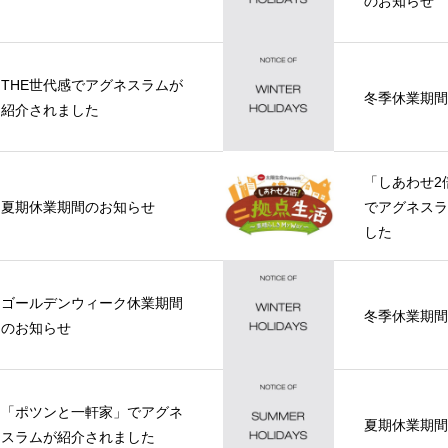
のお知らせ
THE世代感でアグネスラムが
冬季休業期間
紹介されました
「しあわせ2
夏期休業期間のお知らせ
でアグネスラ
した
ゴールデンウィーク休業期間
冬季休業期間
のお知らせ
「ポツンと一軒家」でアグネ
夏期休業期間
スラムが紹介されました