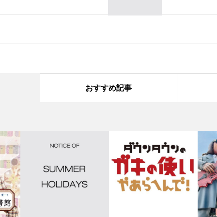
おすすめ記事