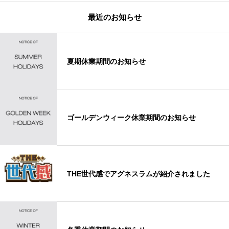
最近のお知らせ
夏期休業期間のお知らせ
ゴールデンウィーク休業期間のお知らせ
THE世代感でアグネスラムが紹介されました