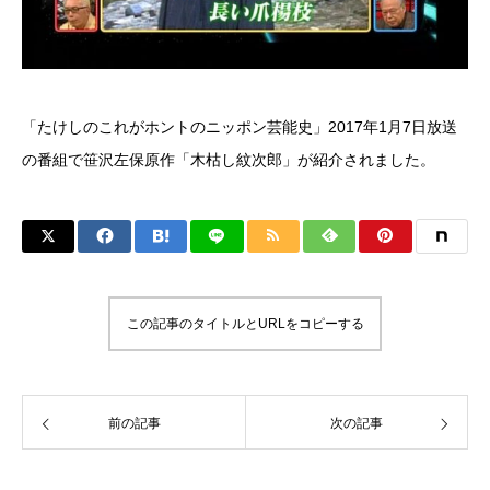
「たけしのこれがホントのニッポン芸能史」2017年1月7日放送
の番組で笹沢左保原作「木枯し紋次郎」が紹介されました。
この記事のタイトルとURLをコピーする
前の記事
次の記事