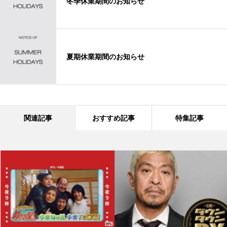
冬季休業期間のお知らせ
夏期休業期間のお知らせ
関連記事
おすすめ記事
特集記事