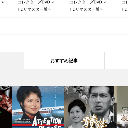
リマ
コレクターズDVD ＜
コレクターズDVD ＜
コ
HDリマスター版＞
HDリマスター版＞
H
おすすめ記事