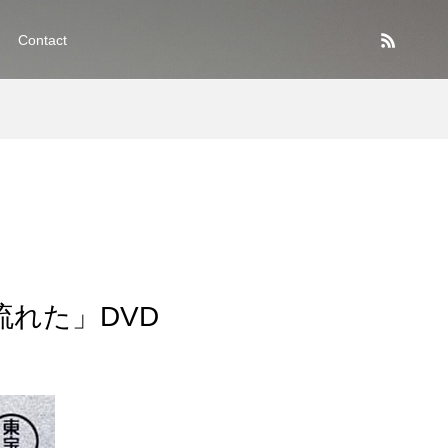
Contact
流れた」DVD