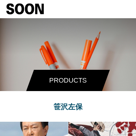
PRODUCTS
笹沢左保