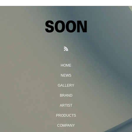
HOME
NEWS
GALLERY
BRAND
ARTIST
PRODUCTS
COMPANY