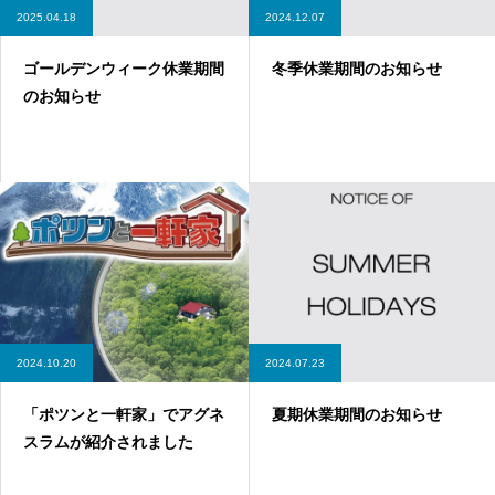
2025.04.18
2024.12.07
ゴールデンウィーク休業期間
冬季休業期間のお知らせ
のお知らせ
2024.10.20
2024.07.23
「ポツンと一軒家」でアグネ
夏期休業期間のお知らせ
スラムが紹介されました