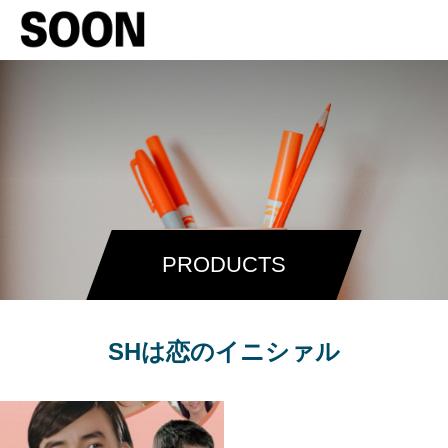
PRODUCTS
SHは恋のイニシァル