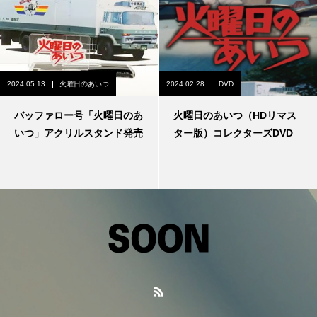
2024.05.13
火曜日のあいつ
2024.02.28
DVD
バッファロー号「火曜日のあ
火曜日のあいつ（HDリマス
いつ」アクリルスタンド発売
ター版）コレクターズDVD