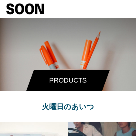
PRODUCTS
火曜日のあいつ