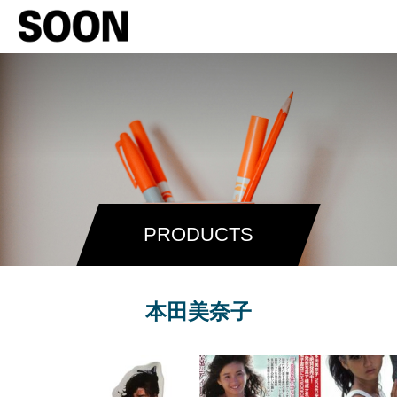
PRODUCTS
本田美奈子